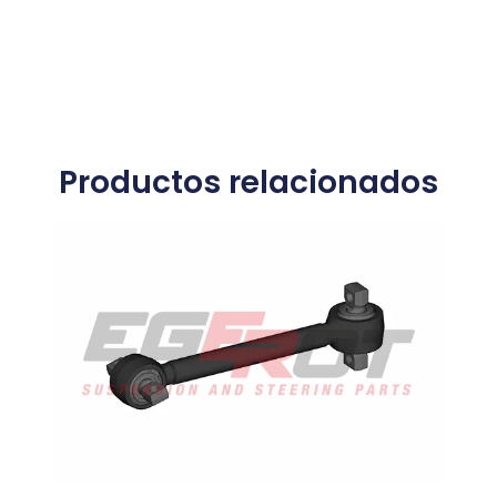
Productos relacionados