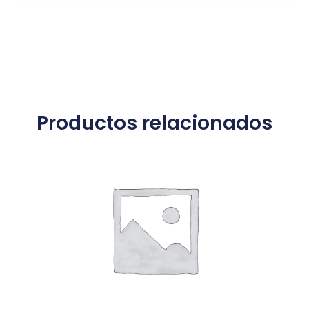
Productos relacionados