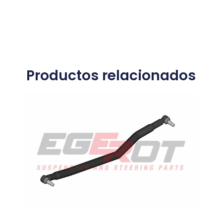
Productos relacionados