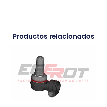
Productos relacionados