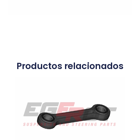
Productos relacionados