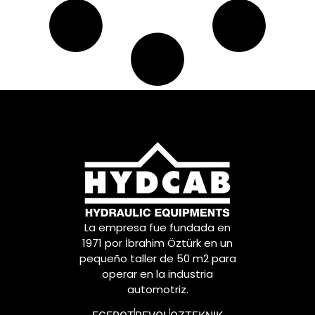
La empresa fue fundada en
1971 por İbrahim Öztürk en un
pequeño taller de 50 m2 para
operar en la industria
automotriz.