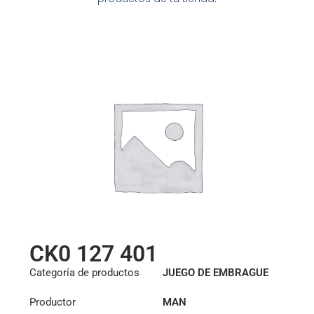
CK0 127 401
Categoría de productos
JUEGO DE EMBRAGUE
Productor
MAN