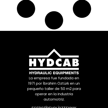
La empresa fue fundada en
1971 por İbrahim Öztürk en un
pequeño taller de 50 m2 para
operar en la industria
automotriz.