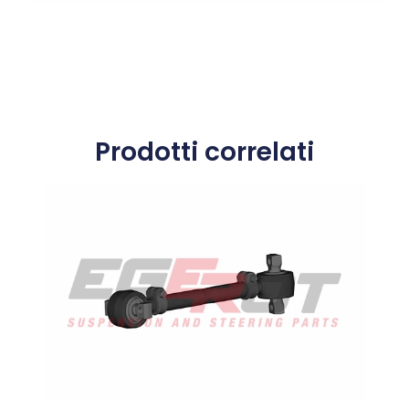
Prodotti correlati