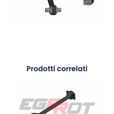
Prodotti correlati