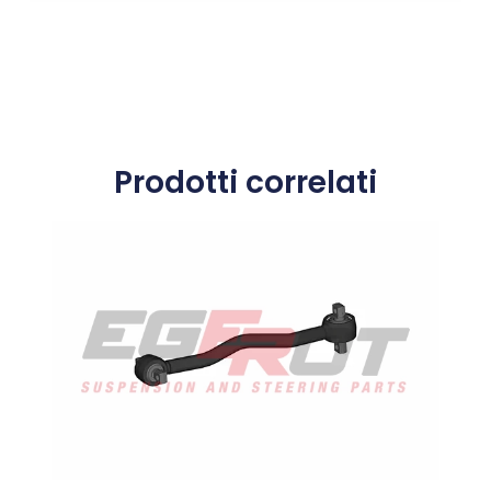
Prodotti correlati