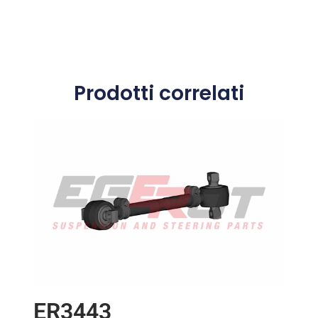
Prodotti correlati
ER3443