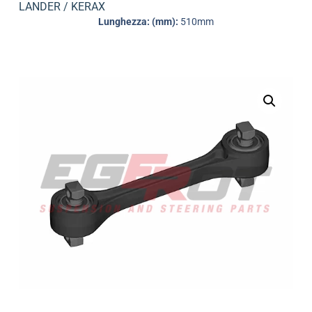
LANDER / KERAX
Lunghezza: (mm):
510mm