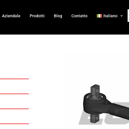
Aziendale
Prodotti
Blog
Contatto
Italiano