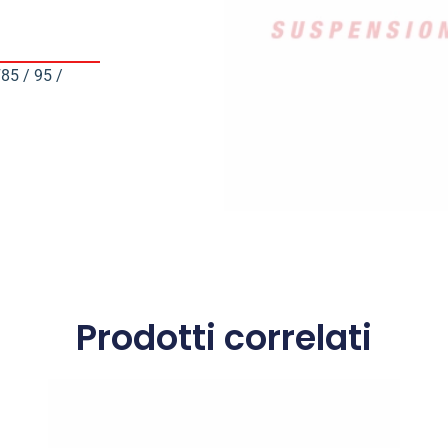
85 / 95 /
Prodotti correlati