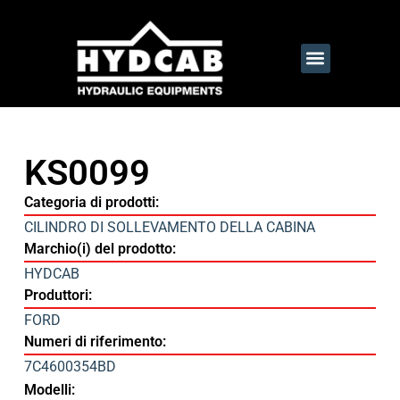
KS0099
Categoria di prodotti:
CILINDRO DI SOLLEVAMENTO DELLA CABINA
Marchio(i) del prodotto:
HYDCAB
Produttori:
FORD
Numeri di riferimento:
7C4600354BD
Modelli: