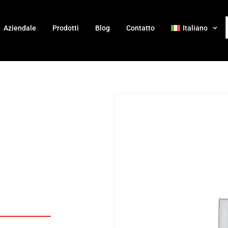
Aziendale
Prodotti
Blog
Contatto
Italiano