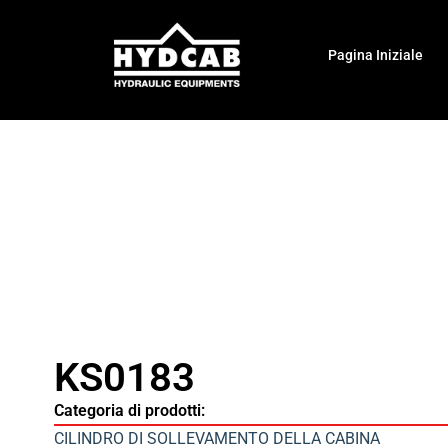
Pagina Iniziale
KS0183
Categoria di prodotti:
CILINDRO DI SOLLEVAMENTO DELLA CABINA