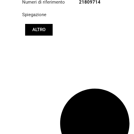
Numeri di riferimento
21809714
Spiegazione
ALTRO