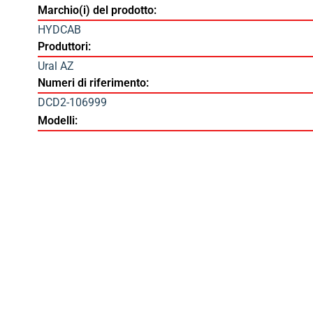
Marchio(i) del prodotto:
HYDCAB
Produttori:
Ural AZ
Numeri di riferimento:
DCD2-106999
Modelli: