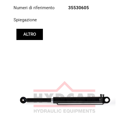
Numeri di riferimento
35530605
Spiegazione
ALTRO