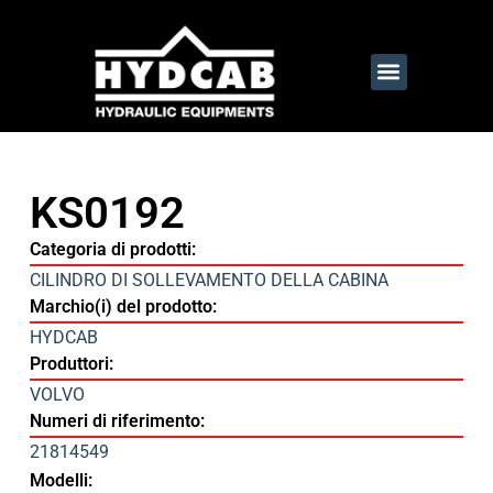
KS0192
Categoria di prodotti:
CILINDRO DI SOLLEVAMENTO DELLA CABINA
Marchio(i) del prodotto:
HYDCAB
Produttori:
VOLVO
Numeri di riferimento:
21814549
Modelli: