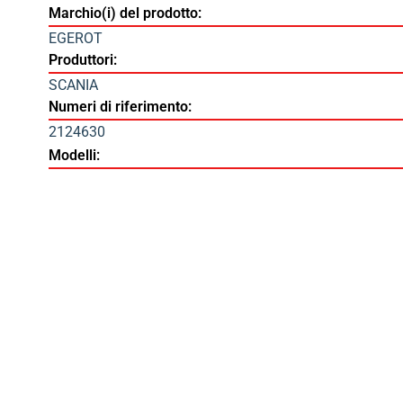
Marchio(i) del prodotto:
EGEROT
Produttori:
SCANIA
Numeri di riferimento:
2124630
Modelli: