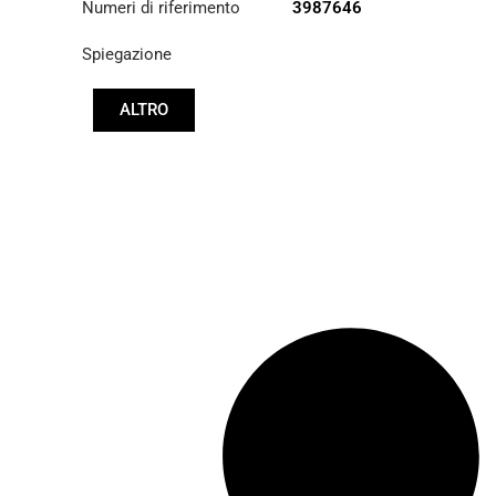
Numeri di riferimento
3987646
Spiegazione
ALTRO