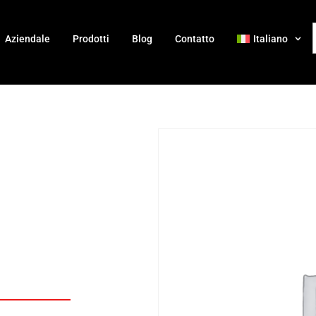
Aziendale
Prodotti
Blog
Contatto
Italiano