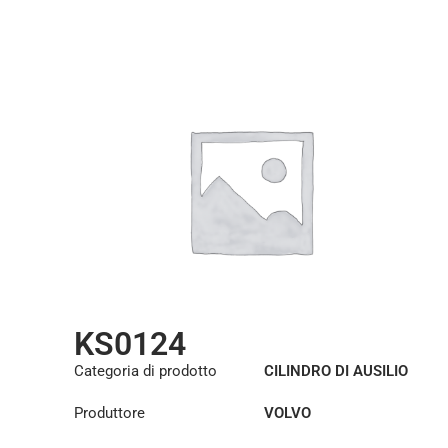
KS0124
Categoria di prodotto
CILINDRO DI AUSILIO
ALLO STERZO
Produttore
VOLVO