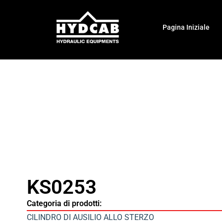
Pagina Iniziale
KS0253
Categoria di prodotti:
CILINDRO DI AUSILIO ALLO STERZO