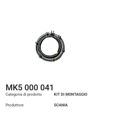
MK5 000 041
Categoria di prodotto
KIT DI MONTAGGIO
Produttore
SCANIA