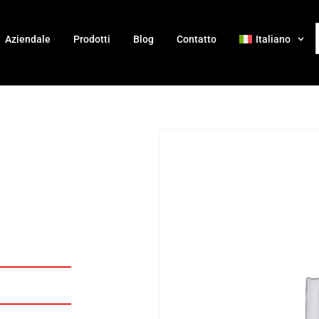
Aziendale
Prodotti
Blog
Contatto
Italiano