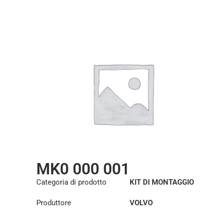
MK0 000 001
Categoria di prodotto
KIT DI MONTAGGIO
Produttore
VOLVO