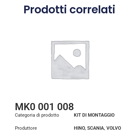
Prodotti correlati
MK0 001 008
Categoria di prodotto
KIT DI MONTAGGIO
Produttore
HINO
,
SCANIA
,
VOLVO