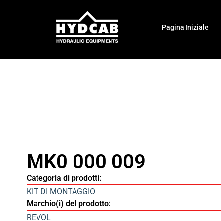
Pagina Iniziale
MK0 000 009
Categoria di prodotti:
KIT DI MONTAGGIO
Marchio(i) del prodotto:
REVOL