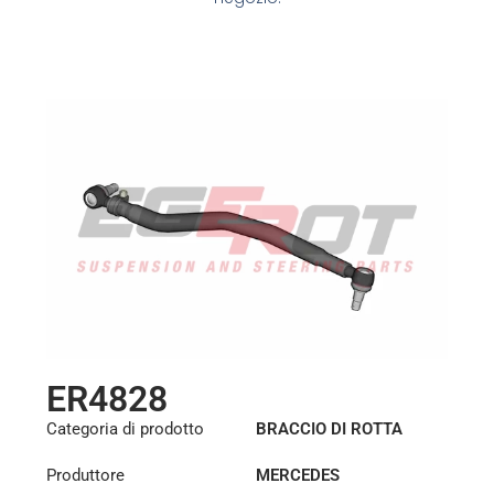
ER4828
Categoria di prodotto
BRACCIO DI ROTTA
Produttore
MERCEDES