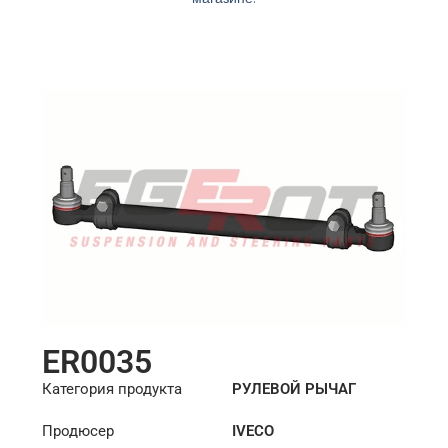
ER0035
Категория продукта
РУЛЕВОЙ РЫЧАГ
Продюсер
IVECO