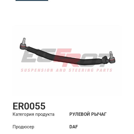
ER0055
Категория продукта
РУЛЕВОЙ РЫЧАГ
Продюсер
DAF