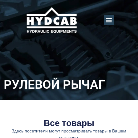
РУЛЕВОЙ РЫЧАГ
Все товары
Здесь посетители могут просматривать товары в Вашем
магазине.