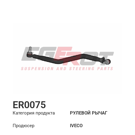
ER0075
Категория продукта
РУЛЕВОЙ РЫЧАГ
Продюсер
IVECO