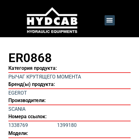
ER0868
Категория продукта:
РЫЧАГ КРУТЯЩЕГО МОМЕНТА
Бренд(ы) продукта:
EGEROT
Производители:
SCANIA
Номера ссылок:
1338769
1399180
Модели: