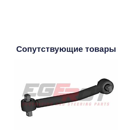
Сопутствующие товары