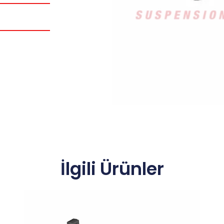
İlgili Ürünler