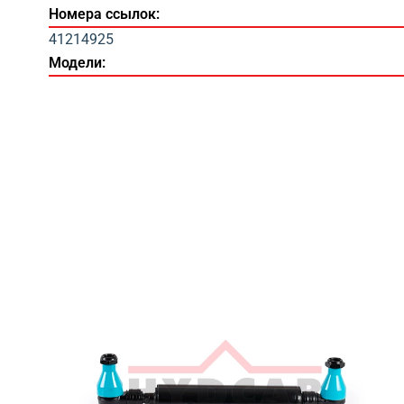
Номера ссылок:
41214925
Модели: