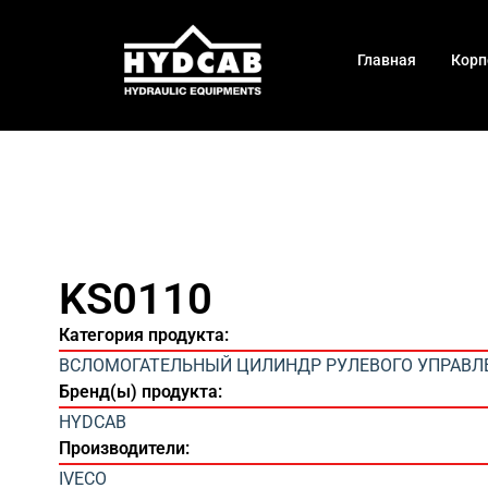
Главная
Корп
KS0110
Категория продукта:
ВСЛОМОГАТЕЛЬНЫЙ ЦИЛИНДР РУЛЕВОГО УПРАВЛ
Бренд(ы) продукта:
HYDCAB
Производители:
IVECO