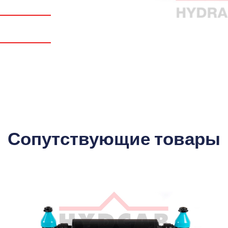
Сопутствующие товары