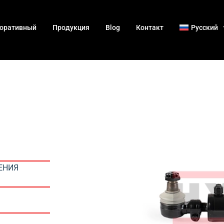
оративный
Продукция
Blog
Контакт
Русский
ЕНИЯ