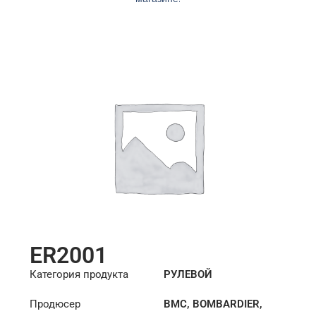
ER2001
Категория продукта
РУЛЕВОЙ
НАКОНЕЧНИК
Продюсер
BMC
,
BOMBARDIER
,