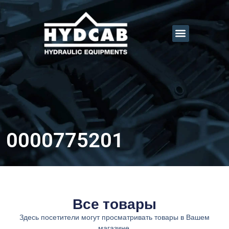
0000775201
Все товары
Здесь посетители могут просматривать товары в Вашем
магазине.