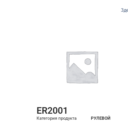
Зде
ER2001
Категория продукта
РУЛЕВОЙ
НАКОНЕЧНИК