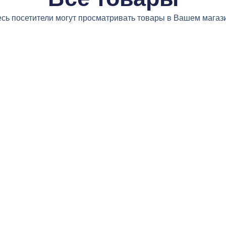
сь посетители могут просматривать товары в Вашем магаз