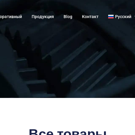
оративный
Продукция
Blog
Контакт
Русский
Все товары