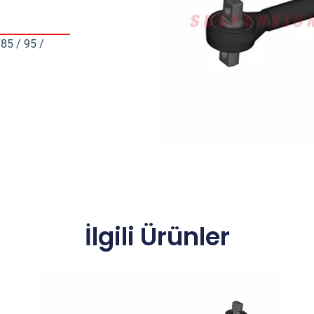
85 / 95 /
İlgili Ürünler