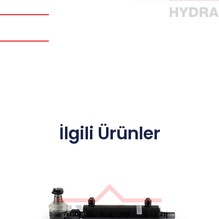
İlgili Ürünler