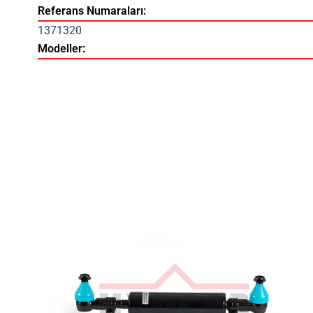
Referans Numaraları:
1371320
Modeller: