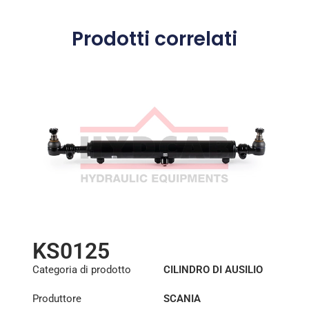
Prodotti correlati
KS0125
Categoria di prodotto
CILINDRO DI AUSILIO
ALLO STERZO
Produttore
SCANIA