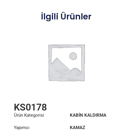
İlgili Ürünler
KS0178
Ürün Kategorisi
KABİN KALDIRMA
SİLİNDİRİ
Yapımcı
KAMAZ