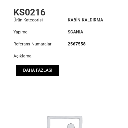
KS0216
Ürün Kategorisi
KABİN KALDIRMA
SİLİNDİRİ
Yapımcı
SCANIA
Referans Numaraları
2567558
Açıklama
DAHA FAZLASI