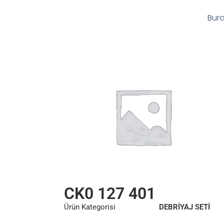
Bura
CK0 127 401
Ürün Kategorisi
DEBRİYAJ SETİ