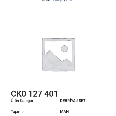
CK0 127 401
Ürün Kategorisi
DEBRİYAJ SETİ
Yapımcı
MAN