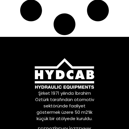
Şirket 1971 yılında İbrahim
Öztürk tarafından otomotiv
sektöründe faaliyet
göstermek üzere 50 m2’lik
küçük bir atölyede kuruldu.