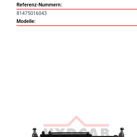
Referenz-Nummern:
81475016043
Modelle: