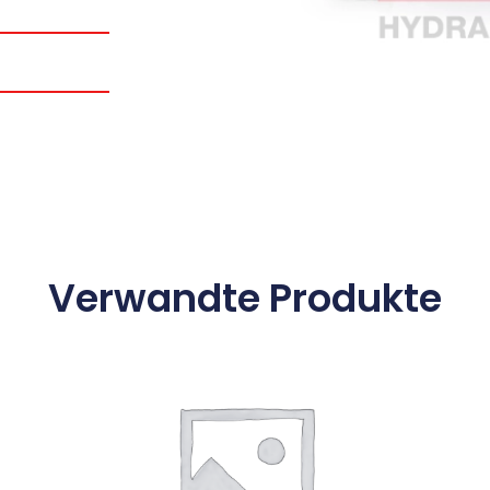
Verwandte Produkte