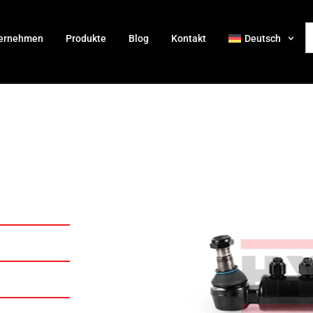
ernehmen
Produkte
Blog
Kontakt
Deutsch