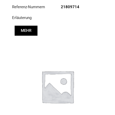
Referenz-Nummern
21809714
Erläuterung
MEHR