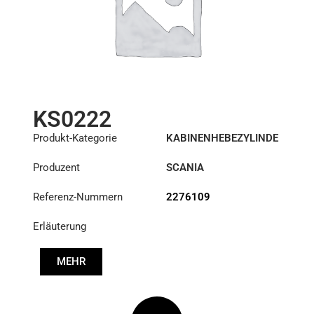
KS0222
Produkt-Kategorie
KABINENHEBEZYLINDE
R
Produzent
SCANIA
Referenz-Nummern
2276109
Erläuterung
MEHR