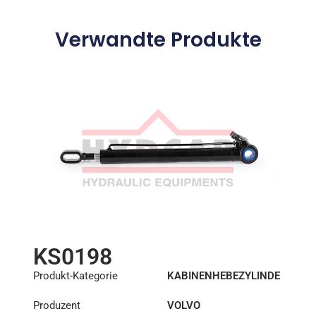
Verwandte Produkte
KS0198
Produkt-Kategorie
KABINENHEBEZYLINDE
R
Produzent
VOLVO