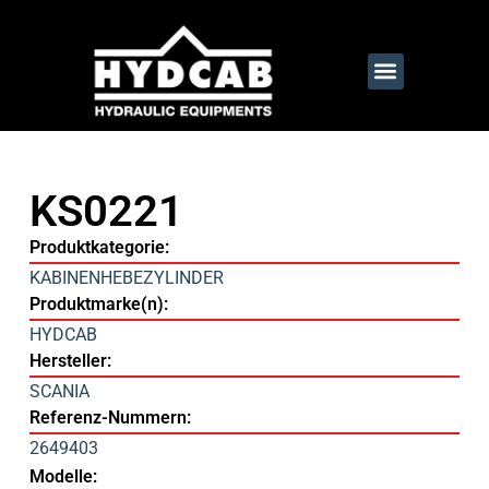
KS0221
Produktkategorie:
KABINENHEBEZYLINDER
Produktmarke(n):
HYDCAB
Hersteller:
SCANIA
Referenz-Nummern:
2649403
Modelle: