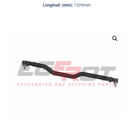
Longitud: (mm):
1529mm