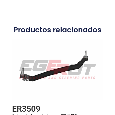
Productos relacionados
ER3509