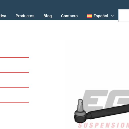
tiva
Productos
Blog
Contacto
Español