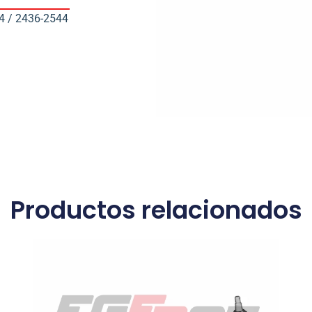
4 / 2436-2544
Productos relacionados