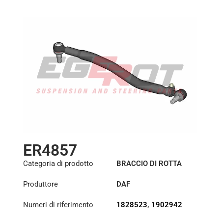
ER4857
Categoria di prodotto
BRACCIO DI ROTTA
Produttore
DAF
Numeri di riferimento
1828523
,
1902942