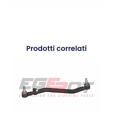
Prodotti correlati