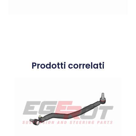
Prodotti correlati