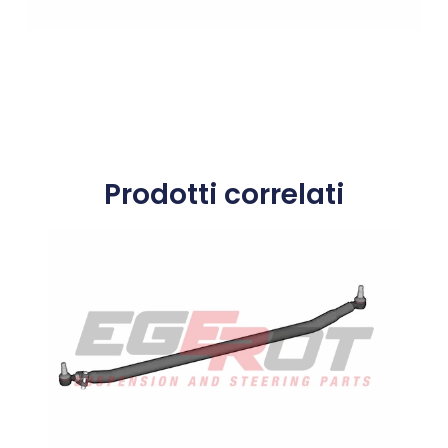
Prodotti correlati