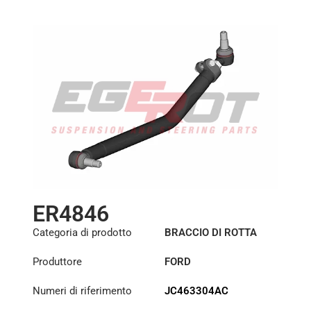
ER4846
Categoria di prodotto
BRACCIO DI ROTTA
Produttore
FORD
Numeri di riferimento
JC463304AC