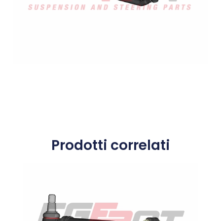
Prodotti correlati