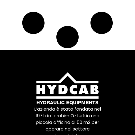
L’azienda è stata fondata nel
1971 da İbrahim Öztürk in una
piccola officina di 50 m2 per
operare nel settore