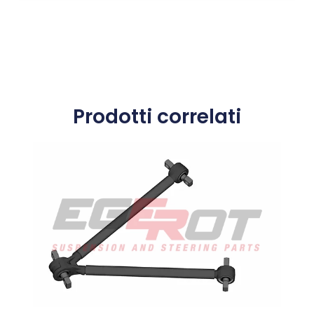
Prodotti correlati