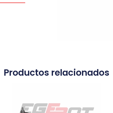
Productos relacionados