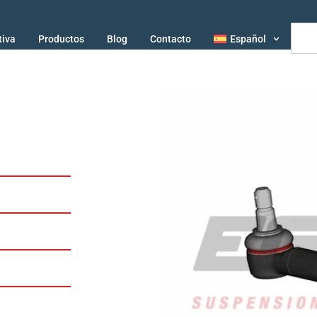
tiva
Productos
Blog
Contacto
Español